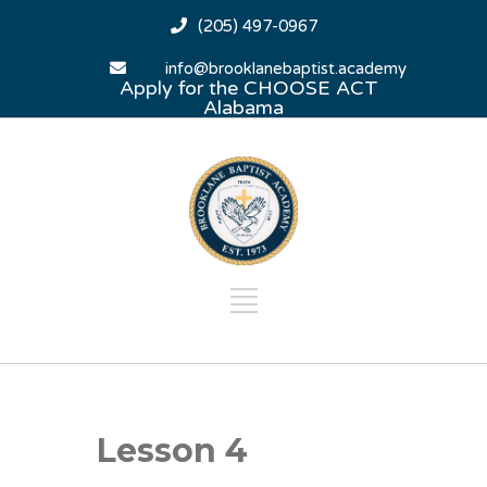
(205) 497-0967
info@brooklanebaptist.academy
Apply for the CHOOSE ACT
Alabama
Lesson 4