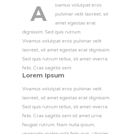
A
ivamus volutpat eros
pulvinar velit laoreet, sit
amet egestas erat
dignissim. Sed quis rutrum.
Vivamus volutpat eros pulvinar velit
laoreet, sit amet egestas erat dignissim.
Sed quis rutrum tellus, sit amet viverra
felis. Cras sagittis sem.
Lorem Ipsum
Vivamus volutpat eros pulvinar velit
laoreet, sit amet egestas erat dignissim.
Sed quis rutrum tellus, sit amet viverra
felis. Cras sagittis sem sit amet urna
feugiat rutrum. Nam nulla ipsum,
venenatis malesuada felis quis, ultricies